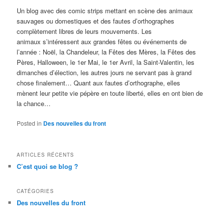
Un blog avec des comic strips mettant en scène des animaux
sauvages ou domestiques et des fautes d’orthographes
complètement libres de leurs mouvements. Les
animaux s’intéressent aux grandes fêtes ou événements de
l’année : Noël, la Chandeleur, la Fêtes des Mères, la Fêtes des
Pères, Halloween, le 1er Mai, le 1er Avril, la Saint-Valentin, les
dimanches d’élection, les autres jours ne servant pas à grand
chose finalement… Quant aux fautes d’orthographe, elles
mènent leur petite vie pépère en toute liberté, elles en ont bien de
la chance…
Posted in
Des nouvelles du front
ARTICLES RÉCENTS
C’est quoi se blog ?
CATÉGORIES
Des nouvelles du front